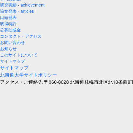
研究実績 - achievement
論文発表 - articles
口頭発表
取得特許
公募助成金
コンタクト・アクセス
お問い合わせ
お知らせ
このサイトについて
サイトマップ
サイトマップ
北海道大学サイトポリシー
アクセス・ご連絡先
〒060-8628 北海道札幌市北区北13条西8丁目 