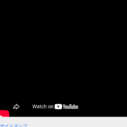
サイトマップ